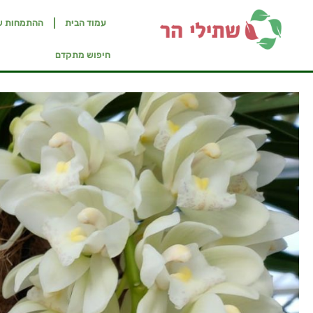
עמוד הבית
ההתמחות ש
חיפוש מתקדם