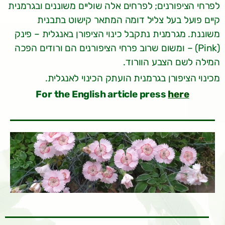
לפרחי הציפורנים; לפרחים אלה שוליים משוננים ובגרמנית
קיים פועל בעל צליל דומה המתאר קישוט בתבנית
משוננת. מגרמנית נתקבל כינוי הציפורן באנגלית – פינק
(Pink) – ומשום שרוב פרחי הציפורנים הם ורודים הפכה
המילה לשם הצבע הוורוד.
מכינוי הציפורן בגרמנית הועתק הכינוי לאנגלית.
For the English article press
here