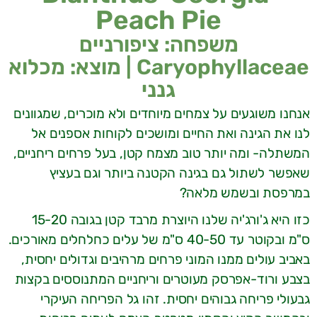
Peach Pie
משפחה: ציפורניים
Caryophyllaceae | מוצא: מכלוא
גנני
אנחנו משוגעים על צמחים מיוחדים ולא מוכרים, שמגוונים
לנו את הגינה ואת החיים ומושכים לקוחות אספנים אל
המשתלה- ומה יותר טוב מצמח קטן, בעל פרחים ריחניים,
שאפשר לשתול גם בגינה הקטנה ביותר וגם בעציץ
במרפסת ובשמש מלאה?
כזו היא ג'ורג'יה שלנו היוצרת מרבד קטן בגובה 15-20
ס"מ ובקוטר עד 40-50 ס"מ של עלים כחלחלים מאורכים.
באביב עולים ממנו המוני פרחים מרהיבים וגדולים יחסית,
בצבע ורוד-אפרסק מעוטרים וריחניים המתנוססים בקצות
גבעולי פריחה גבוהים יחסית. זהו גל הפריחה העיקרי