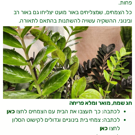
פחות.
כל הצמחים, שמצליחים באור מועט יצליחו גם באור רב
ובינוני. ההשקיה עשויה להשתנות בהתאם לתאורה.
חג שמח, מואר ומלא פריחה
לכתבה: כך תעצבו את הבית עם הצמחים לחצו
כאן
לכתבה: צמחי בית בינוניים וגדולים לקישוט הסלון
לחצו
כאן