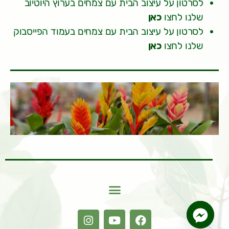
לסרטון על עיצוב הבית עם צמחים בערוץ היוטיוב
שלנו לחצו
כאן
לסרטון על עיצוב הבית עם צמחים בעמוד הפייסבוק
שלנו לחצו
כאן