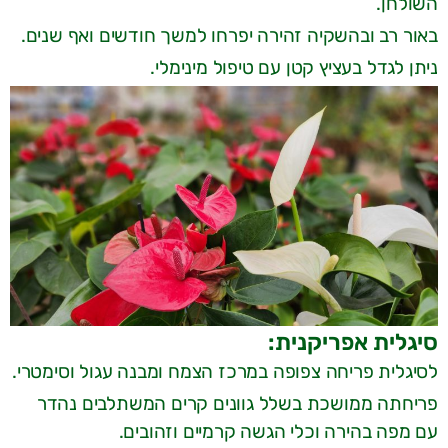
השולחן.
באור רב ובהשקיה זהירה יפרחו למשך חודשים ואף שנים.
ניתן לגדל בעציץ קטן עם טיפול מינימלי.
סיגלית אפריקנית:
לסיגלית פריחה צפופה במרכז הצמח ומבנה עגול וסימטרי.
פריחתה ממושכת בשלל גוונים קרים המשתלבים נהדר
עם מפה בהירה וכלי הגשה קרמיים וזהובים.