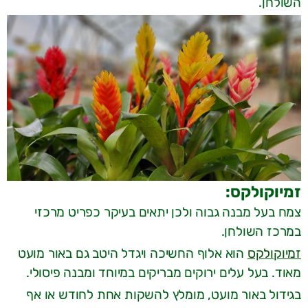
השולחן.
זמיוקולקס:
צמח בעל מבנה גבוה ולכן יתאים בעיקר כפריט מרכזי
במרכז השולחן.
זמיוקולקס
הוא אלוף החשיכה ויגדל היטב גם באור מועט
מאוד. בעל עלים ירוקים מבריקים במיוחד ומבנה פיסולי.
בגידול באור מועט, מומלץ להשקות אחת לחודש או אף