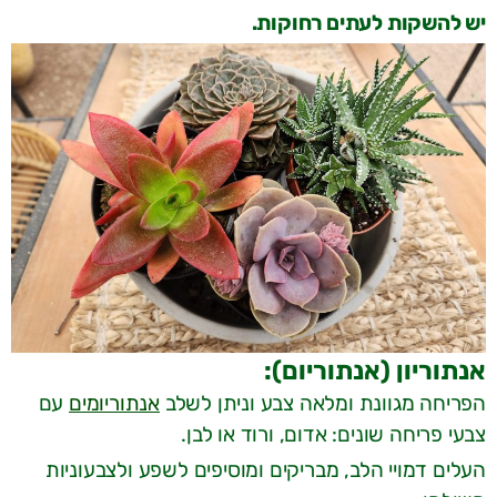
יש להשקות לעתים רחוקות.
אנתוריון (אנתוריום):
הפריחה מגוונת ומלאה צבע וניתן לשלב
אנתוריומים
עם
צבעי פריחה שונים: אדום, ורוד או לבן.
העלים דמויי הלב, מבריקים ומוסיפים לשפע ולצבעוניות