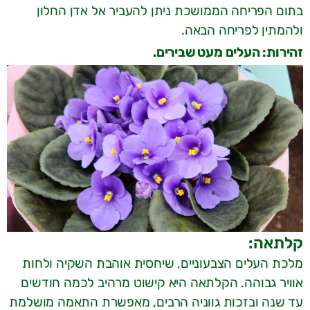
בתום הפריחה הממושכת ניתן להעביר אל אדן החלון
ולהמתין לפריחה הבאה.
זהירות: העלים מעט שבירים.
קלתאה:
מלכת העלים הצבעוניים, שיחסית אוהבת השקיה ולחות
אוויר גבוהה. הקלתאה היא קישוט מרהיב לכמה חודשים
עד שנה ובזכות גווניה הרבים, מאפשרת התאמה מושלמת