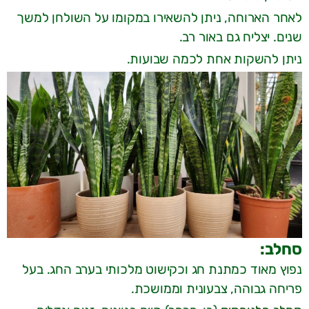
לאחר הארוחה, ניתן להשאירו במקומו על השולחן למשך
שנים. יצליח גם באור רב.
ניתן להשקות אחת לכמה שבועות.
סחלב:
נפוץ מאוד כמתנת חג וכקישוט מלכותי בערב החג. בעל
פריחה גבוהה, צבעונית וממושכת.