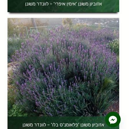
אזוביון משונן 'אימין איפרי' – לוונדר משונן
אזוביון משונן 'פלאומנ'ס בלו' – לוונדר משונן