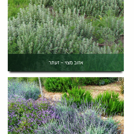
אזוב מצוי – זעתר