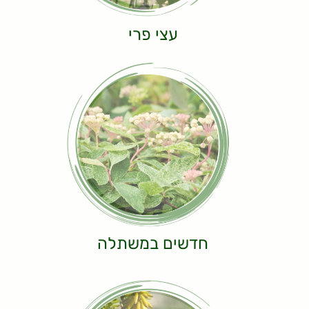
עצי פרי
חדשים במשתלה