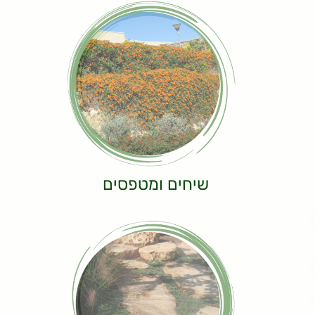
שיחים ומטפסים