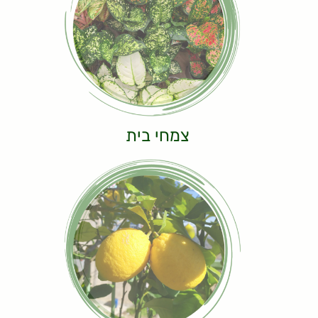
צמחי בית