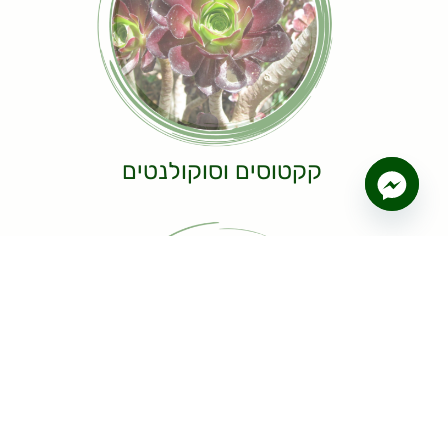
קקטוסים וסוקולנטים