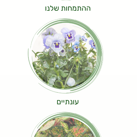
ההתמחות שלנו
עונתיים