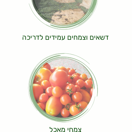
דשאים וצמחים עמידים לדריכה
צמחי מאכל