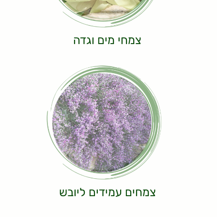
צמחי מים וגדה
צמחים עמידים ליובש