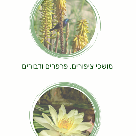
מושכי ציפורים, פרפרים ודבורים