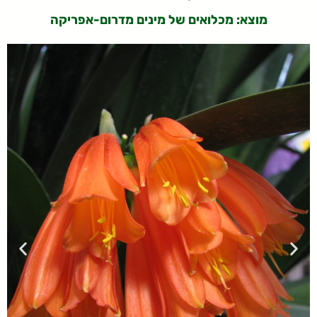
מוצא: מכלואים של מינים מדרום-אפריקה