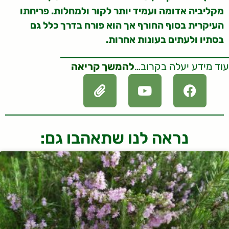
מקליביה אדומה ועמיד יותר לקור ולמחלות. פריחתו
העיקרית בסוף החורף אך הוא פורח בדרך כלל גם
בסתיו ולעתים בעונות אחרות.
עוד מידע יעלה בקרוב…
להמשך קריאה
נראה לנו שתאהבו גם: