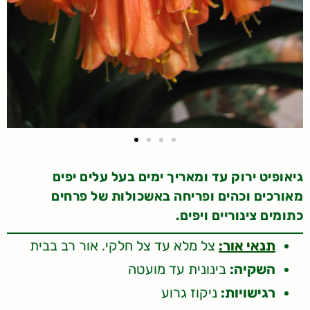
גיאופיט ירוק עד ומאריך ימים בעל עלים יפים
מאורכים וכהים ופריחה באשכולות של פרחים
כתומים צינוריים ויפים.
תנאי אור:
צל מלא עד צל חלקי. אור רב בבית
השקיה:
בינונית עד מועטה
רגישויות:
ניקוז גרוע