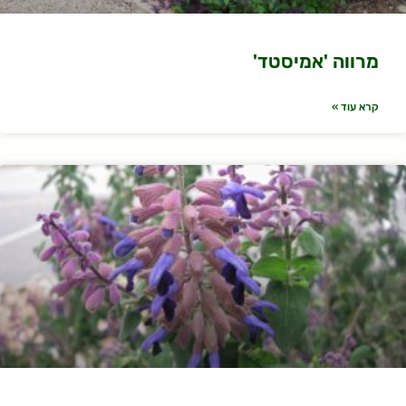
מרווה 'אמיסטד'
קרא עוד »