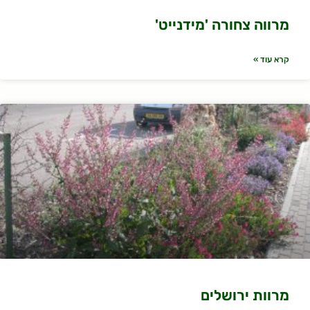
מרווה צחורה 'מידנייט'
קרא עוד »
מרוות ירושלים