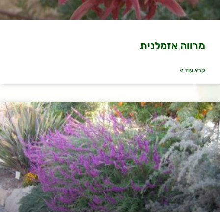
מרווה אזמלנית
קרא עוד »