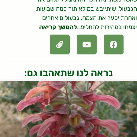
הגבעול, שיתייבש במילא תוך כמה שבועות
ואחרת יכער את הצמח. גבעולים אחרים
יצמחו במהירות להחליפ…
להמשך קריאה
נראה לנו שתאהבו גם: