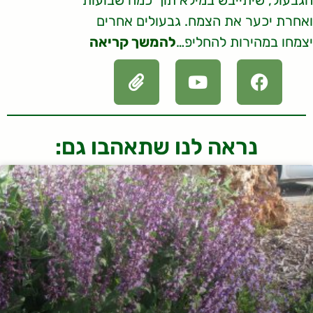
ואחרת יכער את הצמח. גבעולים אחרים
יצמחו במהירות להחליפ…
להמשך קריאה
נראה לנו שתאהבו גם: