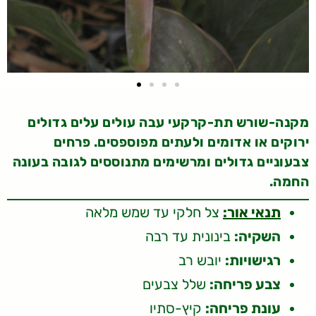
מקנה-שורש תת-קרקעי עבה עולים עלים גדולים
ירוקים או אדומים ולעתים מפוספסים. פרחים
צבעוניים גדולים ומרשימים מתנוססים לגובה בעונה
החמה.
תנאי אור:
צל חלקי עד שמש מלאה
השקיה:
בינונית עד רבה
רגישויות:
יובש רב
צבע פריחה:
שלל צבעים
עונת פריחה:
קיץ-סתיו