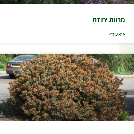
מרוות יהודה
קרא עוד »