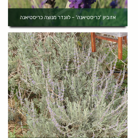
אזוביון 'כריסטיאנה' – לוונדר מנוצה כריסטיאנה