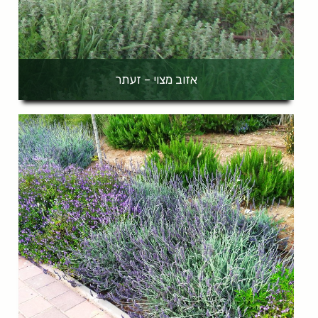
אזוב מצוי – זעתר