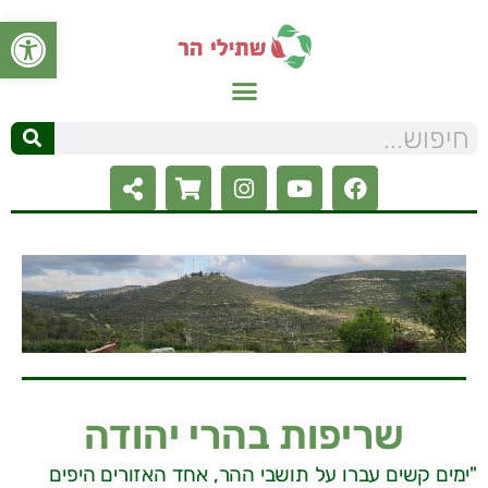
פתח סרגל
שריפות בהרי יהודה
"ימים קשים עברו על תושבי ההר, אחד האזורים היפים