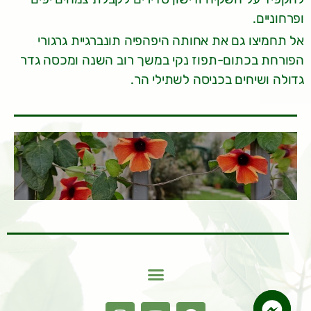
ופרחוניים.
אל תחמיצו גם את אחותה היפהפיה תונברגיית גרגורי
הפורחת בכתום-תפוז נקי במשך רוב השנה ומכסה גדר
גדולה ושיחים בכניסה לשתילי הר.