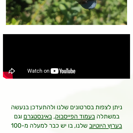
ניתן לצפות בסרטונים שלנו ולהתעדכן בנעשה
במשתלה
בעמוד הפייסבוק
,
באינסטגרם
וגם
בערוץ היוטיוב
שלנו, בו יש כבר למעלה מ-100