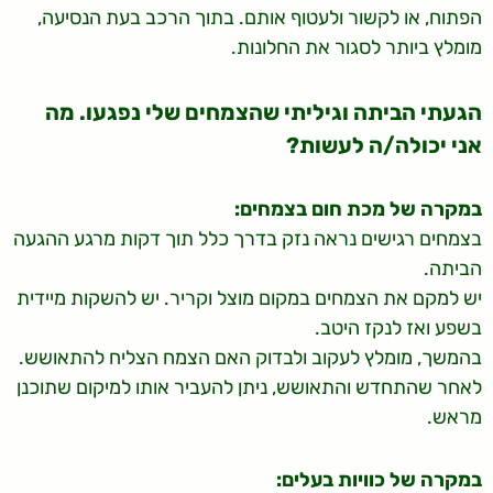
הפתוח, או לקשור ולעטוף אותם. בתוך הרכב בעת הנסיעה,
מומלץ ביותר לסגור את החלונות.
הגעתי הביתה וגיליתי שהצמחים שלי נפגעו. מה
אני יכולה/ה לעשות?
במקרה של מכת חום בצמחים:
בצמחים רגישים נראה נזק בדרך כלל תוך דקות מרגע ההגעה
הביתה.
יש למקם את הצמחים במקום מוצל וקריר. יש להשקות מיידית
בשפע ואז לנקז היטב.
בהמשך, מומלץ לעקוב ולבדוק האם הצמח הצליח להתאושש.
לאחר שהתחדש והתאושש, ניתן להעביר אותו למיקום שתוכנן
מראש.
במקרה של כוויות בעלים: