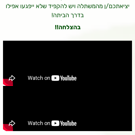
יציאתכם/ן מהמשתלה ויש להקפיד שלא ייפגעו אפילו
בדרך הביתה!
בהצלחה!!