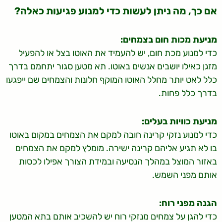
אם כך, מה ניתן לעשות כדי למנוע פגיעות כאלה?
מניעת מכות חום בצמחים:
כדי למנוע מכת חום, יש להעמיד את האוטו בצל או להפעיל
מזגן כאילו יושבים אנשים באוטו. תא מטען סגור יתחמם בדרך
כלל לאט יותר מחלל האוטו המוקף חלונות והצמחים שם ייפגעו
בדרך כלל פחות.
מניעת כוויות בעלים:
כדי למנוע נזקי קרינה חובה למקם את הצמחים במקום באוטו
בו לא תגיע אליהם קרינה ישירה. מומלץ למקם את הצמחים
באזור המוצל במהלך הנסיעה ובמידת הצורך אפילו לכסות
אותם מפני השמש.
הגנה מפני רוח:
כדי להגן על צמחים מנזקי רוח יש להשכיב אותם בתא המטען