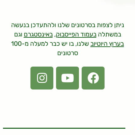
ניתן לצפות בסרטונים שלנו ולהתעדכן בנעשה
במשתלה
בעמוד הפייסבוק
,
באינסטגרם
וגם
בערוץ היוטיוב
שלנו, בו יש כבר למעלה מ-100
סרטונים