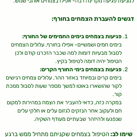
למניעת פגיעה מקרינה רבה- אפילו בצמחים אוהבי שמש.
דגשים להעברת הצמחים בחורף:
פגיעות בצמחים בימים החמימים של החורף:
בימים חמים ושמשיים- אפילו בחורף, עלולים הצמחים
לסבול מבעיות דומות למה שכבר הזכרנו קודם ולכן
הטיפול יהיה דומה לטיפול בקיץ.
פגיעות בצמחים בימי החורף הקרים:
בימים קרים ובמיוחד באזור ההר, עלולים צמחים רגישים
לקור שהושארו באוטו למשך מספר שעות לסבול ממכת
קור.
במקרה כזה, כדאי להעביר את הצמח במהירות למקום
חם ולעקוב אחר הנזקים לגזום עלים או חלקי עלים
שנפגעו ולהיזהר שבעתיים מעודף השקיה.
שימו לב:
הטיפול בצמחים שקניתם מתחיל ממש ברגע