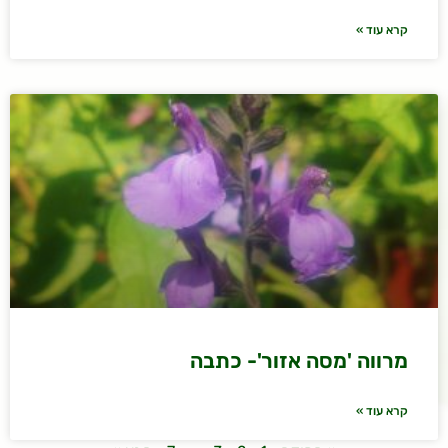
קרא עוד »
מרווה 'מסה אזור'- כתבה
קרא עוד »