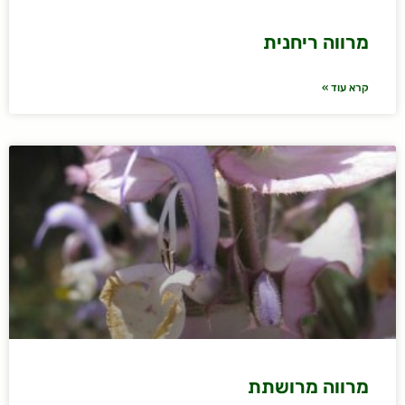
מרווה ריחנית
קרא עוד »
מרווה מרושתת