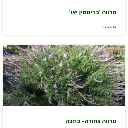
מרווה 'כריסטין יאו'
קרא עוד »
מרווה צחורה- כתבה