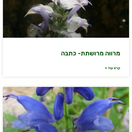
מרווה מרושתת- כתבה
קרא עוד »