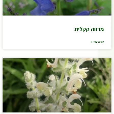
מרווה קקלית
קרא עוד »