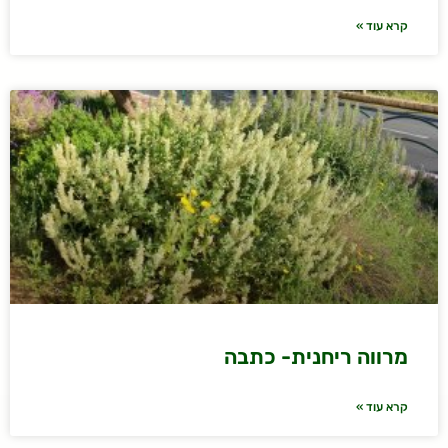
קרא עוד »
מרווה ריחנית- כתבה
קרא עוד »