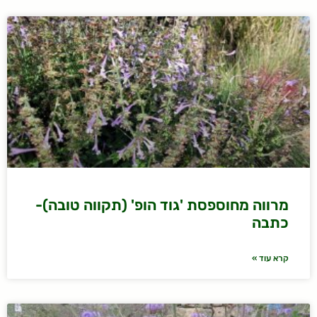
מרווה מחוספסת 'גוד הופ' (תקווה טובה)-
כתבה
קרא עוד »