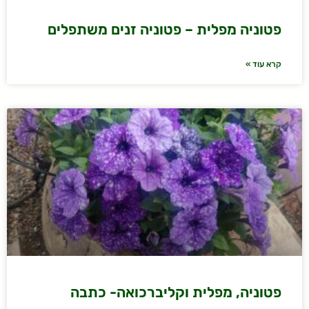
פטוניה מפלית – פטוניה זנים משתפלים
קרא עוד »
פטוניה, מפלית וקליברכואה- כתבה