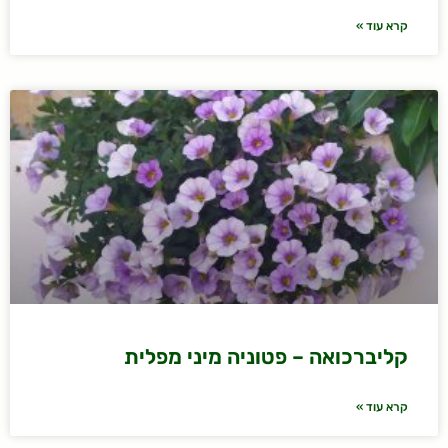
קרא עוד »
קליברכואה – פטוניה מיני מפלית
קרא עוד »