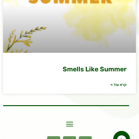
Smells Like Summer
קרא עוד »