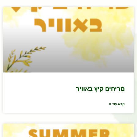
מריחים קיץ באוויר
קרא עוד »