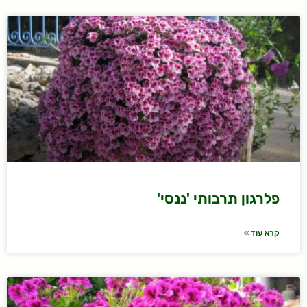
פלרגון תרבותי 'ננסי'
קרא עוד »