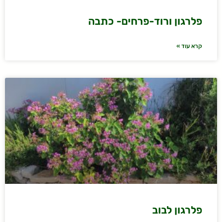
פלרגון ורוד-פרחים- כתבה
קרא עוד »
פלרגון לבוב