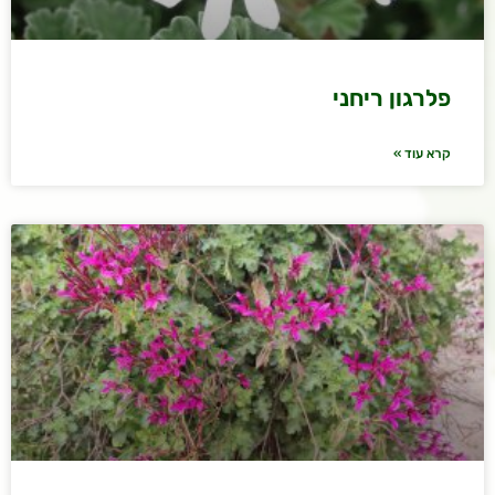
פלרגון ריחני
קרא עוד »