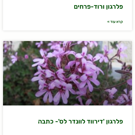
פלרגון ורוד-פרחים
קרא עוד »
פלרגון 'דירווד לוונדר לס'- כתבה