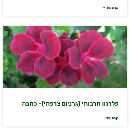
קרא עוד »
פלרגון תרבותי (גרניום צרפתי)- כתבה
קרא עוד »