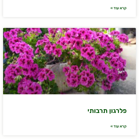
קרא עוד »
פלרגון תרבותי
קרא עוד »