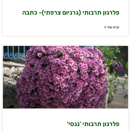
פלרגון תרבותי (גרניום צרפתי)- כתבה
קרא עוד »
פלרגון תרבותי 'ננסי'