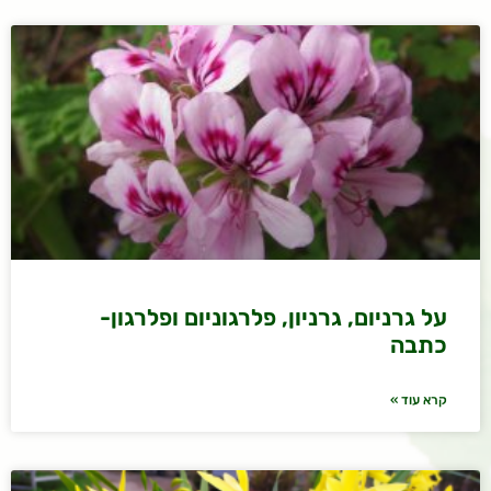
על גרניום, גרניון, פלרגוניום ופלרגון-
כתבה
קרא עוד »