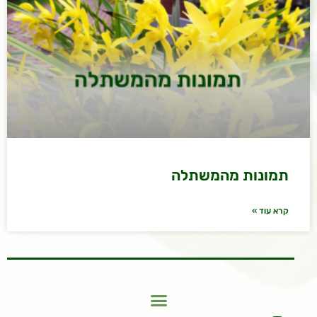
תמונות מהמשתלה
קרא עוד »