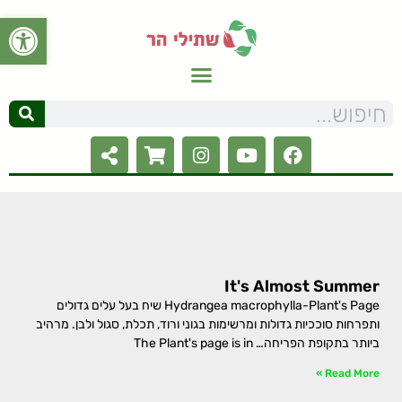
פתח סרגל
It's Almost Summer
Hydrangea macrophylla-Plant's Page שיח בעל עלים גדולים
ותפרחות סוככיות גדולות ומרשימות בגוני ורוד, תכלת, סגול ולבן. מרהיב
ביותר בתקופת הפריחה… The Plant's page is in
Read More »