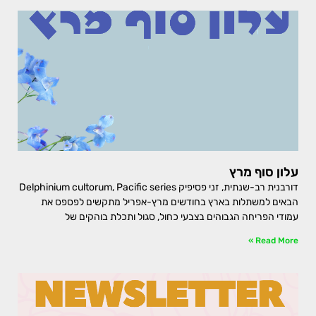
עלון סוף מרץ
דורבנית רב-שנתית, זני פסיפיק Delphinium cultorum, Pacific series
הבאים למשתלות בארץ בחודשים מרץ-אפריל מתקשים לפספס את
עמודי הפריחה הגבוהים בצבעי כחול, סגול ותכלת בוהקים של
Read More »