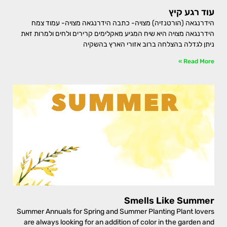
עוד רגע קיץ
הידרנגאה (הורטנזיה) מצויה- כתבה הידרנגאה מצויה- עמוד צמח
הידרנגאה מצויה היא שיח המגיע מאקלימים קרירים ולחים ולמרות זאת
ניתן לגדלה בהצלחה ברוב אזורי הארץ בהשקיה
Read More »
Smells Like Summer
Summer Annuals for Spring and Summer Planting Plant lovers
are always looking for an addition of color in the garden and