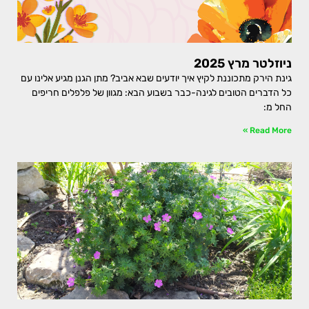
ניוזלטר מרץ 2025
גינת הירק מתכוננת לקיץ איך יודעים שבא אביב? מתן הגנן מגיע אלינו עם
כל הדברים הטובים לגינה-כבר בשבוע הבא: מגוון של פלפלים חריפים
החל מ:
Read More »