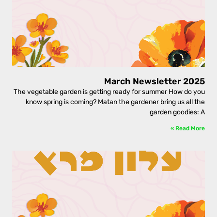
March Newsletter 2025
The vegetable garden is getting ready for summer How do you
know spring is coming? Matan the gardener bring us all the
garden goodies: A
Read More »