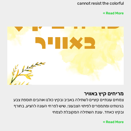
cannot resist the colorful
Read More »
מריחים קיץ באוויר
צמחים עונתיים קיציים לשתילה באביב ובקיץ כולנו אוהבים תוספת צבע
בגינותינו ומתמסרים לפיתוי הצבעוני, שיש לפרחי העונה להציע, בחורף
ובקיץ כאחד. עונת השתילה המקובלת לצמחי
Read More »