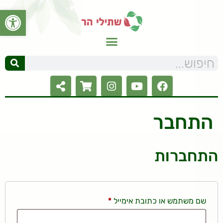
פתח סרגל
התחבר
התחברות
שם משתמש או כתובת אימייל
*