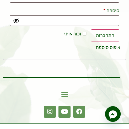
סיסמה
*
זכור אותי
התחברות
איפוס סיסמה