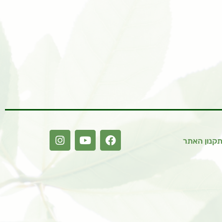
קנון האתר