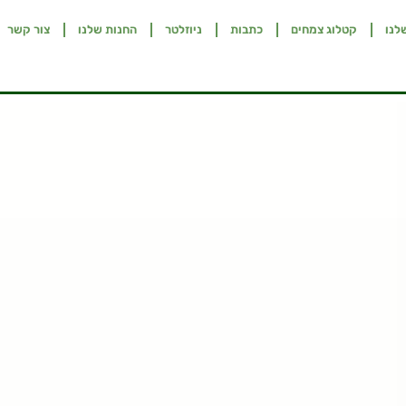
לנו
קטלוג צמחים
כתבות
ניוזלטר
החנות שלנו
צור קשר