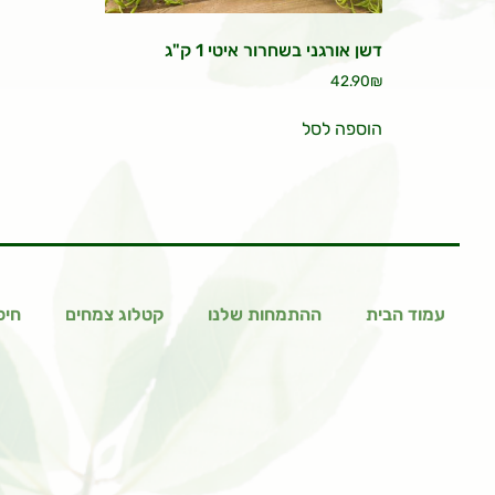
דשן אורגני בשחרור איטי 1 ק"ג
42.90
₪
הוספה לסל
עמוד הבית
ההתמחות שלנו
קטלוג צמחים
חיפ