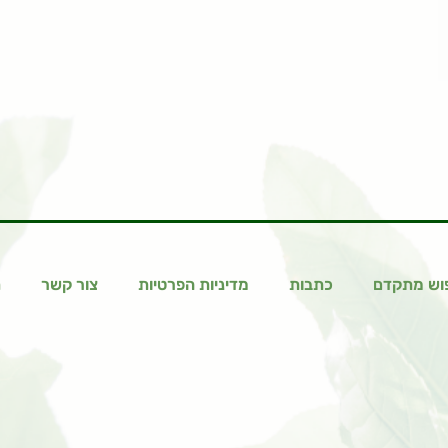
וש מתקדם
כתבות
מדיניות הפרטיות
צור קשר
ת