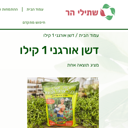
עמוד הבית
ההתמחות ש
חיפוש מתקדם
עמוד הבית
/ דשן אורגני 1 קילו
דשן אורגני 1 קילו
מציג תוצאה אחת