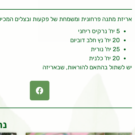
אריזת מתנה פרחונית ומשמחת של פקעות ובצלים המכיל
5 יח' נרקיס ריחני
20 יח' נץ חלב דוביום
25 יח' נורית
20 יח' כלנית
יש לשתול בהתאם להוראות, שבאריזה
נר