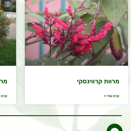
מרוות קרווינסקי
מרו
קרא עוד »
קרא ע