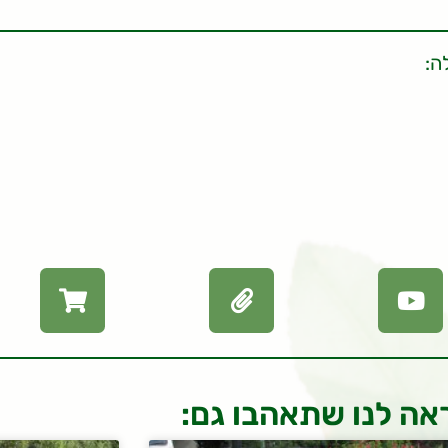
ה:
אה לנו שתאהבו גם: