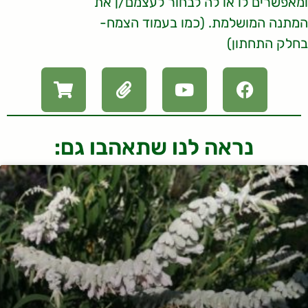
ומאפשרים לו או לה לבחור לעצמם/ן את
המתנה המושלמת. (כמו בעמוד הצמח-
בחלק התחתון)
נראה לנו שתאהבו גם: