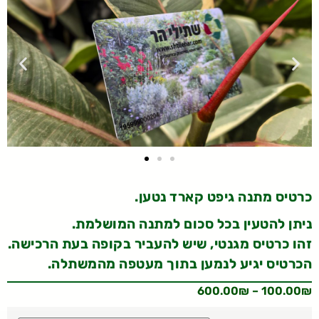
כרטיס מתנה גיפט קארד נטען.
ניתן להטעין בכל סכום למתנה המושלמת.
זהו כרטיס מגנטי, שיש להעביר בקופה בעת הרכישה.
הכרטיס יגיע לנמען בתוך מעטפה מהמשתלה.
600.00
₪
–
100.00
₪