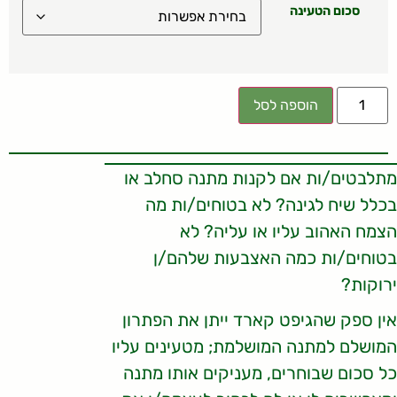
סכום הטעינה
הוספה לסל
מתלבטים/ות אם לקנות מתנה סחלב או
בכלל שיח לגינה? לא בטוחים/ות מה
הצמח האהוב עליו או עליה? לא
בטוחים/ות כמה האצבעות שלהם/ן
ירוקות?
אין ספק שהגיפט קארד ייתן את הפתרון
המושלם למתנה המושלמת; מטעינים עליו
כל סכום שבוחרים, מעניקים אותו מתנה