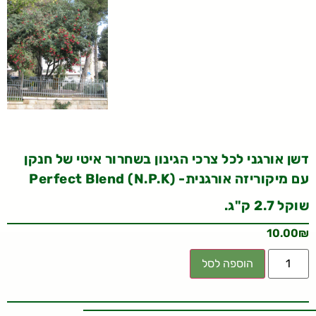
דשן אורגני לכל צרכי הגינון בשחרור איטי של חנקן
עם מיקוריזה אורגנית- Perfect Blend (N.P.K)
שוקל 2.7 ק"ג.
10.00
₪
הוספה לסל