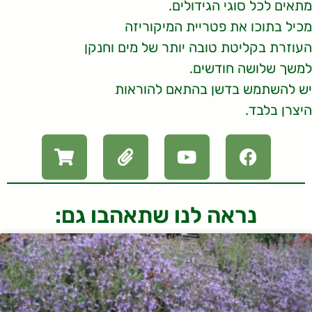
מתאים לכל סוגי הגידולים.
מכיל בתוכו את פטריית המיקוריזה
העוזרת בקליטת טובה יותר של מים וחנקן
למשך שלושה חודשים.
יש להשתמש בדשן בהתאם להוראות
היצרן בלבד.
נראה לנו שתאהבו גם: