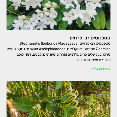
סטפנוטיס רב-פרחים
סטפנוטיס רב-פרחים Stephanotis floribunda Madagascar
Jasmine משפחה: אסקלפיים, Asclepiadaceae מוצא: מדגסקר מטפס
טרופי בעל עלים כהים גלדניים ופרחים שעוותיים, לבנים, דמויי כוכב
וריחניים מאוד הבוקעים
Read More »