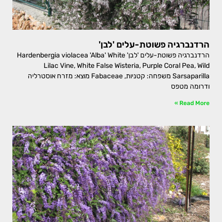
הרדנברגיה פשוטת-עלים 'לבן'
הרדנברגיה פשוטת-עלים 'לבן' Hardenbergia violacea 'Alba' White
Lilac Vine, White False Wisteria, Purple Coral Pea, Wild
Sarsaparilla משפחה: קטניות, Fabaceae מוצא: מזרח אוסטרליה
ודרומה מטפס
Read More »