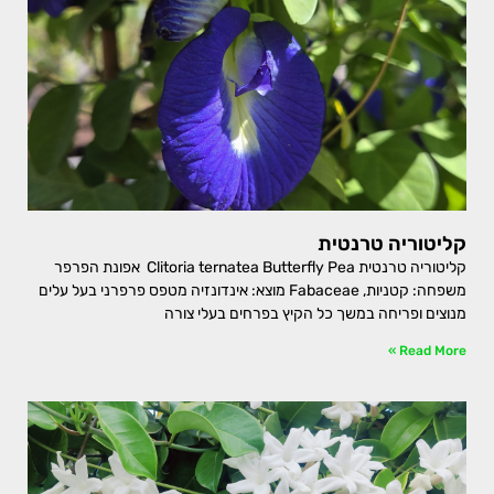
קליטוריה טרנטית
קליטוריה טרנטית Clitoria ternatea Butterfly Pea אפונת הפרפר
משפחה: קטניות, Fabaceae מוצא: אינדונזיה מטפס פרפרני בעל עלים
מנוצים ופריחה במשך כל הקיץ בפרחים בעלי צורה
Read More »