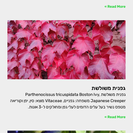
Read More »
גפנית משולשת
גפנית משולשת Parthenocissus tricuspidata Boston Ivy,
Japanese Creeper משפחה: גפניים, Vitaceae מוצא: סין, יפן וקוריאה
מטפס נשיר בעל עלים הדומים לעלי גפן ומחולקים ל-3 אונות.
Read More »