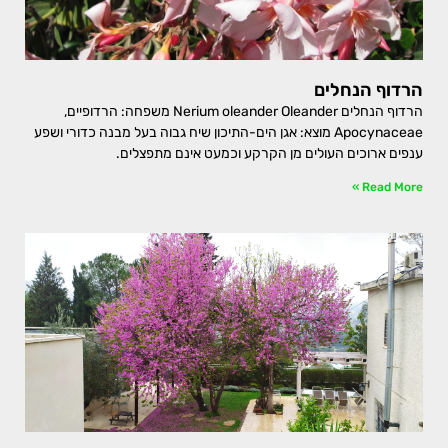
הרדוף הנחלים
הרדוף הנחלים Nerium oleander Oleander משפחה: הרדופיים,
Apocynaceae מוצא: אגן הים-התיכון שיח גבוה בעל מבנה כדורי ושפע
ענפים ארוכים העולים מן הקרקע וכמעט אינם מתפצלים.
Read More »