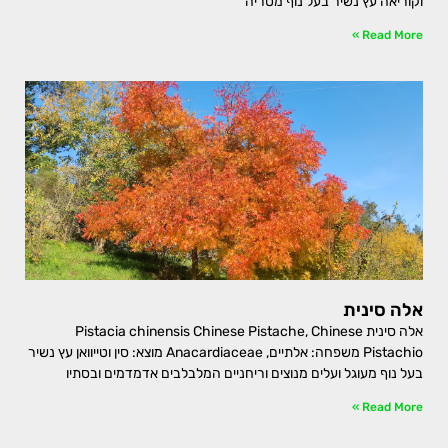
וקוריאה עץ נשיר בעל נוף מטריה
Read More »
אלה סינית
אלה סינית Pistacia chinensis Chinese Pistache, Chinese
Pistachio משפחה: אלתיים, Anacardiaceae מוצא: סין וטייוואן עץ נשיר
בעל נוף מעוגל ועלים מנוצים וריחניים המלבלבים אדמדמים ובסתיו
Read More »