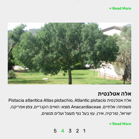
Read More »
אלה אטלנטית
אלה אטלנטית Pistacia atlantica Atlas pistachio, Atlantic pistacio
משפחה: אלתיים, Anacardiaceae מוצא: האיים הקנריים, צפון אפריקה,
ישראל, טורקיה, אירן. עץ בעל נוף מעוגל ועלים מנוצים,
Read More »
5
4
3
2
1