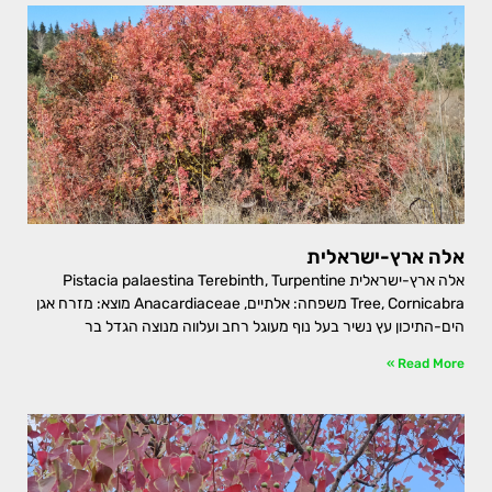
אלה ארץ-ישראלית
אלה ארץ-ישראלית Pistacia palaestina Terebinth, Turpentine
Tree, Cornicabra משפחה: אלתיים, Anacardiaceae מוצא: מזרח אגן
הים-התיכון עץ נשיר בעל נוף מעוגל רחב ועלווה מנוצה הגדל בר
Read More »