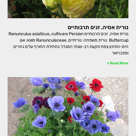
נורית אסיה, זנים תרבותיים
נורית אסיה, זנים תרבותיים Ranunculus asiaticus, cultivars Persian
Buttercup נורית משפחה: נוריתיים, Ranunculaceae מוצא: אגן
הים-התיכון צמח פקעת רב-שנתי המגדל בתחילת החורף עלים גזורים
ומפברואר
Read More »