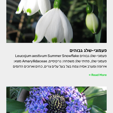
פעמוני-שלג גבוהים
פעמוני-שלג גבוהים Leucojum aestivum Summer Snowflake
פעמוני שלג, פתיתי שלג משפחה: נרקיסיים, Amaryllidaceae מוצא:
אירופה ומערב אסיה צמח בצל בעל עלים צרים, כהים וארוכים הדומים
Read More »