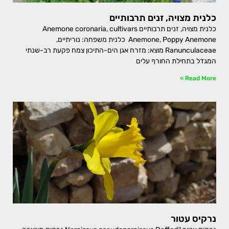
כלנית מצויה, זנים תרבותיים
כלנית מצויה, זנים תרבותיים Anemone coronaria, cultivars
Anemone, Poppy Anemone כלנית משפחה: נוריתיים,
Ranunculaceae מוצא: מזרח אגן הים-התיכון צמח פקעת רב-שנתי
המגדל בתחילת החורף עלים
Read More »
נרקיס עטור