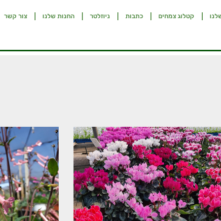
לנו
קטלוג צמחים
כתבות
ניוזלטר
החנות שלנו
צור קשר