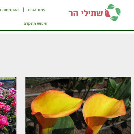
עמוד הבית
ההתמחות ש
חיפוש מתקדם