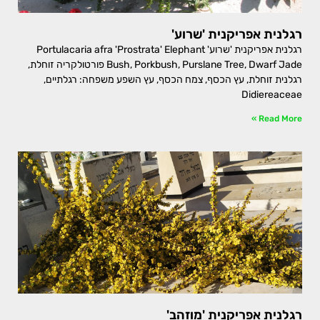
רגלנית אפריקנית 'שרוע'
רגלנית אפריקנית 'שרוע' Portulacaria afra 'Prostrata' Elephant
Bush, Porkbush, Purslane Tree, Dwarf Jade פורטולקריה זוחלת,
רגלנית זוחלת, עץ הכסף, צמח הכסף, עץ השפע משפחה: רגלתיים,
Didiereaceae
Read More »
רגלנית אפריקנית 'מוזהב'