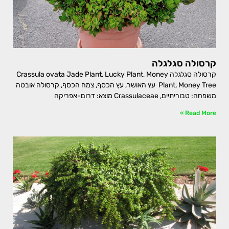
קרסולה סגלגלה
קרסולה סגלגלה Crassula ovata Jade Plant, Lucky Plant, Money
Plant, Money Tree עץ האושר, עץ הכסף, צמח הכסף, קרסולה אובטה
משפחה: טבוריתיים, Crassulaceae מוצא: דרום-אפריקה
Read More »