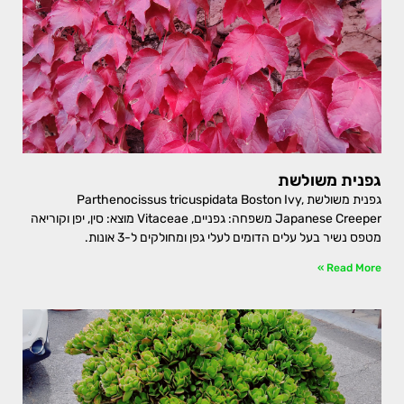
גפנית משולשת
גפנית משולשת Parthenocissus tricuspidata Boston Ivy,
Japanese Creeper משפחה: גפניים, Vitaceae מוצא: סין, יפן וקוריאה
מטפס נשיר בעל עלים הדומים לעלי גפן ומחולקים ל-3 אונות.
Read More »