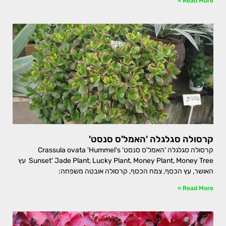
Read More »
קרסולה סגלגלה 'האמל'ס סנסט'
קרסולה סגלגלה 'האמל'ס סנסט' Crassula ovata 'Hummel's
Sunset' Jade Plant, Lucky Plant, Money Plant, Money Tree עץ
האושר, עץ הכסף, צמח הכסף, קרסולה אובטה משפחה:
Read More »