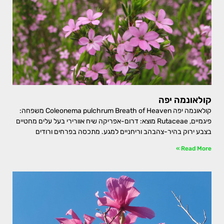
קולאונמה יפה
קולאונמה יפה Coleonema pulchrum Breath of Heaven משפחה:
פיגמיים, Rutaceae מוצא: דרום-אפריקה שיח אוורירי בעל עלים מחטיים
בצבע ירוק בהיר-צהבהב וריחניים למגע. מתכסה בפרחים ורודים
Read More »