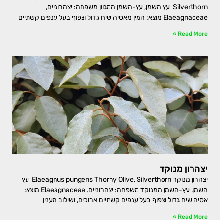
Silverthorn עץ השמן, עץ-השמן המגוון משפחה: יצהרוניים,
Elaeagnaceae מוצא: המין מאסיה שיח גדול וצפוף בעל ענפים קשתיים
Read More »
יצהרון מנוקד
יצהרון מנוקד Elaeagnus pungens Thorny Olive, Silverthorn עץ
השמן, עץ-השמן המנוקד משפחה: יצהרוניים, Elaeagnaceae מוצא:
אסיה שיח גדול וצפוף בעל ענפים קשתיים ארוכים, ושילוב מענין
Read More »