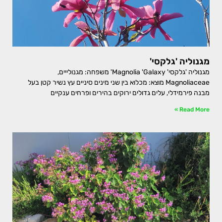
מגנוליה 'גלקסי'
מגנוליה 'גלקסי' Magnolia 'Galaxy' משפחה: מגנולייים,
Magnoliaceae מוצא: מכלוא בין שני מינים סיניים עץ נשיר קטן בעל
מבנה פירמידלי, עלים גדולים ירוקים בהירים ופרחים ענקיים
Read More »