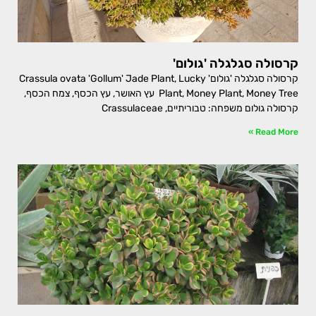
קרסולה סגלגלה 'גולום'
קרסולה סגלגלה 'גולום' Crassula ovata 'Gollum' Jade Plant, Lucky
Plant, Money Plant, Money Tree עץ האושר, עץ הכסף, צמח הכסף,
קרסולה גולום משפחה: טבוריתיים, Crassulaceae
Read More »