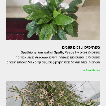
ספתיפילון, זנים שונים
ספתיפילון ואליס Spathiphyllum wallisii Spath, Peace lily
ספטיפיליום, ספטיפילום משפחה: לופיים, Araceae מוצא: אמריקה
הטרופית. צמח המגדל מפני הקרקע שפע של עלים גדולים וכהים היוצרים
Read More »