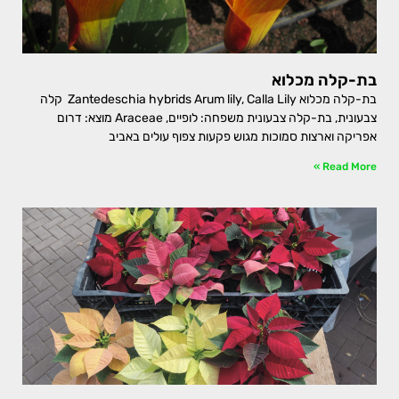
בת-קלה מכלוא
בת-קלה מכלוא Zantedeschia hybrids Arum lily, Calla Lily קלה
צבעונית, בת-קלה צבעונית משפחה: לופיים, Araceae מוצא: דרום
אפריקה וארצות סמוכות מגוש פקעות צפוף עולים באביב
Read More »