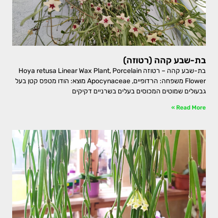
בת-שבע קהה (רטוזה)
בת-שבע קהה – רטוזה Hoya retusa Linear Wax Plant, Porcelain
Flower משפחה: הרדופיים, Apocynaceae מוצא: הודו מטפס קטן בעל
גבעולים שמוטים המכוסים בעלים בשרניים דקיקים
Read More »