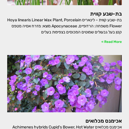
בת-שבע קווית
בת-שבע קווית – לינאריס Hoya linearis Linear Wax Plant, Porcelain
Flower משפחה: הרדופיים, Apocynaceae מוצא: מזרח אסיה מטפס
קטן בעל גבעולים שמוטים המכוסים בצפיפות בעלים
Read More »
אכימנס מכלואים
אכימנס מכלואים Achimenes hybrids Cupid's Bower, Hot Water