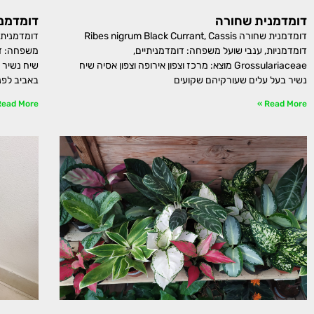
דומדמנית שחורה
דומדמנ
דומדמנית שחורה Ribes nigrum Black Currant, Cassis
דומדמניות, ענבי שועל משפחה: דומדמניתיים,
Grossulariaceae מוצא: מרכז וצפון אירופה וצפון אסיה שיח
נשיר בעל עלים שעורקיהם שקועים
באביב לפנ
ead More »
Read More »