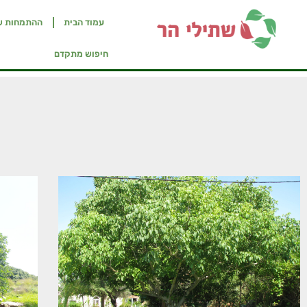
עמוד הבית
ההתמחות ש
חיפוש מתקדם