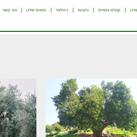
לנו
קטלוג צמחים
כתבות
ניוזלטר
החנות שלנו
צור קשר