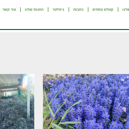
לנו
קטלוג צמחים
כתבות
ניוזלטר
החנות שלנו
צור קשר