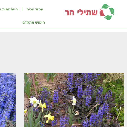
עמוד הבית
ההתמחות ש
חיפוש מתקדם