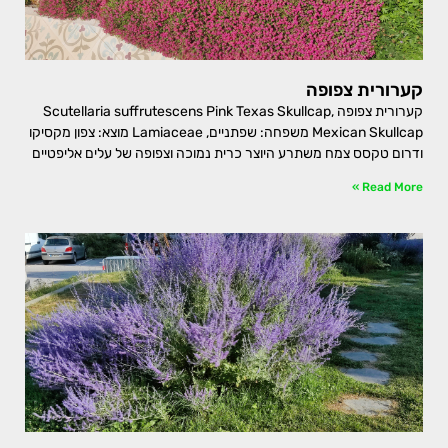
קערורית צפופה
קערורית צפופה Scutellaria suffrutescens Pink Texas Skullcap,
Mexican Skullcap משפחה: שפתניים, Lamiaceae מוצא: צפון מקסיקו
ודרום טקסס צמח משתרע היוצר כרית נמוכה וצפופה של עלים אליפטיים
Read More »