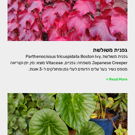
גפנית משולשת
גפנית משולשת Parthenocissus tricuspidata Boston Ivy,
Japanese Creeper משפחה: גפניים, Vitaceae מוצא: סין, יפן וקוריאה
מטפס נשיר בעל עלים הדומים לעלי גפן ומחולקים ל-3 אונות.
Read More »