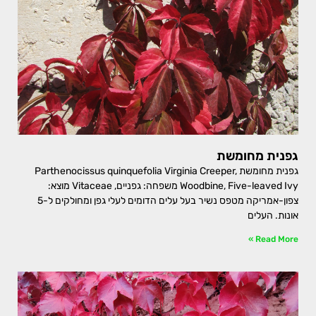
גפנית מחומשת
גפנית מחומשת Parthenocissus quinquefolia Virginia Creeper,
Woodbine, Five-leaved Ivy משפחה: גפניים, Vitaceae מוצא:
צפון-אמריקה מטפס נשיר בעל עלים הדומים לעלי גפן ומחולקים ל-5
אונות. העלים
Read More »