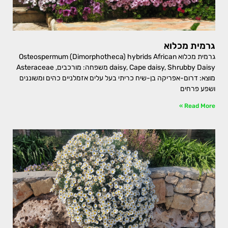
גרמית מכלוא
גרמית מכלוא Osteospermum (Dimorphotheca) hybrids African
daisy, Cape daisy, Shrubby Daisy משפחה: מורכבים, Asteraceae
מוצא: דרום-אפריקה בן-שיח כריתי בעל עלים אזמלניים כהים ומשוננים
ושפע פרחים
Read More »