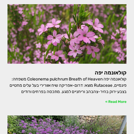
קולאונמה יפה
קולאונמה יפה Coleonema pulchrum Breath of Heaven משפחה:
פיגמיים, Rutaceae מוצא: דרום-אפריקה שיח אוורירי בעל עלים מחטיים
בצבע ירוק בהיר-צהבהב וריחניים למגע. מתכסה בפרחים ורודים
Read More »