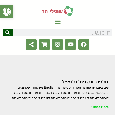
פתח סרגל
גולנית יובשנית 'בלו אייז'
שם בעברית English name common name משפחה: שפתניים,
Lamiaceaeמוצא: דוגמה דוגמה דוגמה דוגמה דוגמה דוגמה דוגמה
דוגמה דוגמה דוגמה דוגמה דוגמה דוגמה דוגמה דוגמה דוגמה דוגמה
Read More »