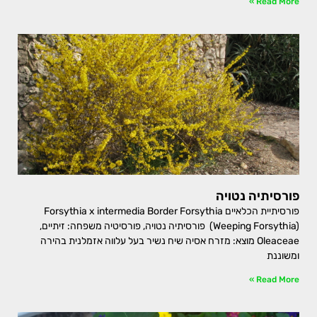
Read More »
פורסיתיה נטויה
פורסיתיית הכלאיים Forsythia x intermedia Border Forsythia
(Weeping Forsythia) פורסיתיה נטויה, פורסיטיה משפחה: זיתיים,
Oleaceae מוצא: מזרח אסיה שיח נשיר בעל עלווה אזמלנית בהירה
ומשוננת
Read More »