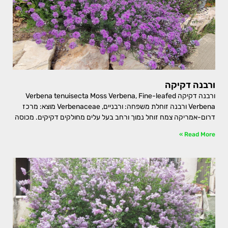
ורבנה דקיקה
ורבנה דקיקה Verbena tenuisecta Moss Verbena, Fine-leafed
Verbena ורבנה זוחלת משפחה: ורבניים, Verbenaceae מוצא: מרכז
דרום-אמריקה צמח זוחל נמוך ורחב בעל עלים מחולקים דקיקים. מכוסה
Read More »