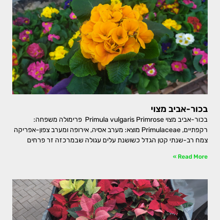
בכור-אביב מצוי
בכור-אביב מצוי Primula vulgaris Primrose פרימולה משפחה:
רקפתיים, Primulaceae מוצא: מערב אסיה, אירופה ומערב צפון-אפריקה
צמח רב-שנתי קטן הגדל כשושנת עלים עגולה שבמרכזה זר פרחים
Read More »