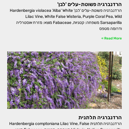
הרדנברגיה פשוטת-עלים 'לבן'
הרדנברגיה פשוטת-עלים 'לבן' Hardenbergia violacea 'Alba' White
Lilac Vine, White False Wisteria, Purple Coral Pea, Wild
Sarsaparilla משפחה: קטניות, Fabaceae מוצא: מזרח אוסטרליה
ודרומה מטפס
Read More »
הרדנברגיה תלתנית
הרדנברגיה תלתנית Hardenbergia comptoniana Lilac Vine, False