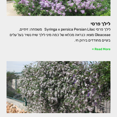
לילך פרסי
לילך פרסי Syringa x persica Persian Lilac משפחה: זיתיים,
Oleaceae מוצא: כנראה מכלוא של כמה מיני לילך שיח נשיר בעל עלים
ביציים מחודדים בירוק חי.
Read More »