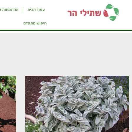
עמוד הבית
ההתמחות ש
חיפוש מתקדם