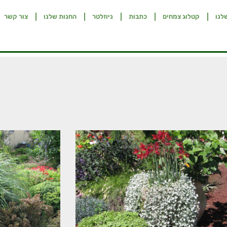
לנו
קטלוג צמחים
כתבות
ניוזלטר
החנות שלנו
צור קשר