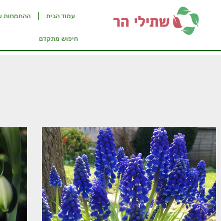
עמוד הבית
ההתמחות ש
חיפוש מתקדם