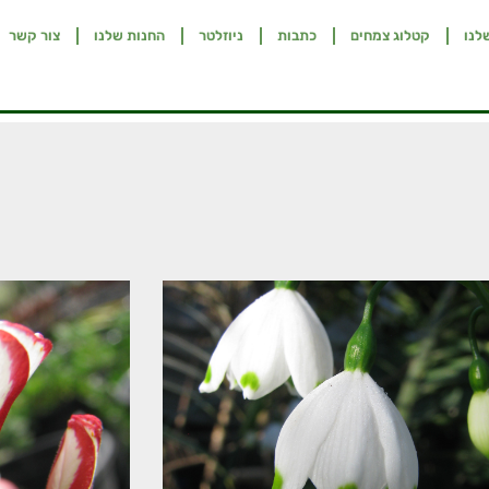
לנו
קטלוג צמחים
כתבות
ניוזלטר
החנות שלנו
צור קשר