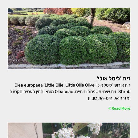
זית 'ליטל אולי'
זית אירופי 'ליטל אולי' Olea europaea 'Little Ollie' Little Ollie Olive
Shrub זית שיחי משפחה: זיתיים, Oleaceae מוצא: המין מאסיה הקטנה
ומזרח אגן הים-התיכון. זן
Read More »