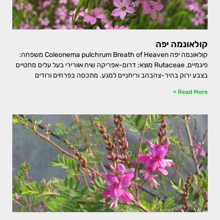
קולאונמה יפה
קולאונמה יפה Coleonema pulchrum Breath of Heaven משפחה:
פיגמיים, Rutaceae מוצא: דרום-אפריקה שיח אוורירי בעל עלים מחטיים
בצבע ירוק בהיר-צהבהב וריחניים למגע. מתכסה בפרחים ורודים
Read More »