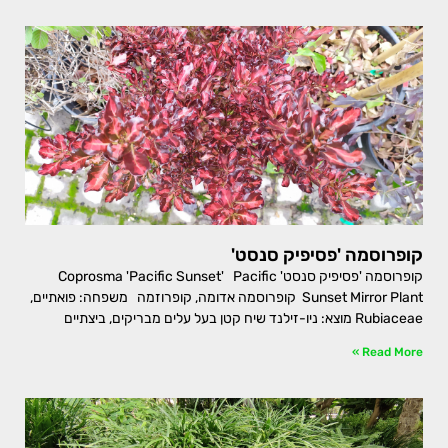
קופרוסמה 'פסיפיק סנסט'
קופרוסמה 'פסיפיק סנסט' Coprosma 'Pacific Sunset' Pacific
Sunset Mirror Plant קופרוסמה אדומה, קופרוזמה משפחה: פואתיים,
Rubiaceae מוצא: ניו-זילנד שיח קטן בעל עלים מבריקים, ביצתיים
Read More »