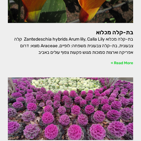
בת-קלה מכלוא
בת-קלה מכלוא Zantedeschia hybrids Arum lily, Calla Lily קלה
צבעונית, בת-קלה צבעונית משפחה: לופיים, Araceae מוצא: דרום
אפריקה וארצות סמוכות מגוש פקעות צפוף עולים באביב
Read More »