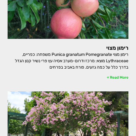
רימון מצוי
רימון מצוי Punica granatum Pomegranate משפחה: כפריים,
Lythraceae מוצא: מרכז ודרום-מערב אסיה עץ פרי נשיר קטן הגדל
בדרך כלל על כמה גזעים. פורח באביב בפרחים
Read More »