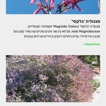
מגנוליה 'גלקסי'
מגנוליה 'גלקסי' Magnolia 'Galaxy' משפחה: מגנולייים,
Magnoliaceae מוצא: מכלוא בין שני מינים סיניים עץ נשיר קטן בעל
מבנה פירמידלי, עלים גדולים ירוקים בהירים ופרחים ענקיים
Read More »