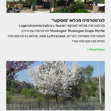
לגרסטרמיה מכלוא 'מוסקוגי'
לגרסטרמיה מכלוא 'מוסקוגי' Lagerstroemia indica x fauriei
'Muskogee' Muskogee Crape Myrtle לגרסרמיה עץ ורודה,
לגסטרמיה משפחה: כפריים, Lythraceae מוצא: מכלוא בין לגרסטרמיה
הודית ולגרסטרמיה פוריי
Read More »