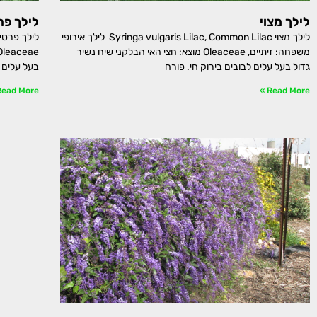
לילך מצוי
לילך פר
לילך מצוי Syringa vulgaris Lilac, Common Lilac לילך אירופי
משפחה: זיתיים, Oleaceae מוצא: חצי האי הבלקני שיח נשיר
גדול בעל עלים לבובים בירוק חי. פורח
בעל עלים ב
ead More »
Read More »