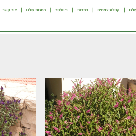
לנו
קטלוג צמחים
כתבות
ניוזלטר
החנות שלנו
צור קשר