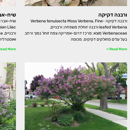
ורבנה דקיקה
שיח-אבר
ורבנה דקיקה Verbena tenuisecta Moss Verbena, Fine-
leafed Verbena ורבנה זוחלת משפחה: ורבניים,
Verbenaceae מוצא: מרכז דרום-אמריקה צמח זוחל נמוך ורחב
בעל עלים מחולקים דקיקים. מכוסה
ואוסטרליה
ead More »
Read More »