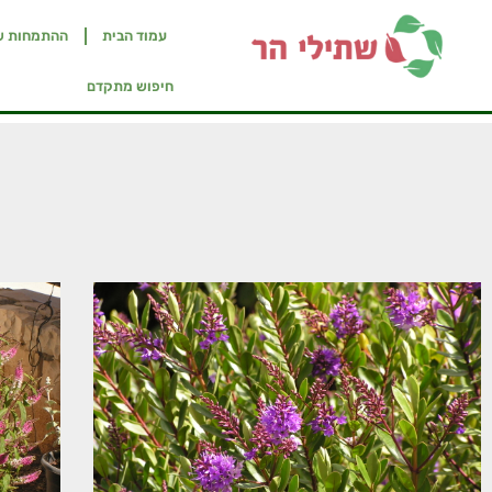
עמוד הבית
ההתמחות ש
חיפוש מתקדם