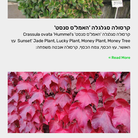
קרסולה סגלגלה 'האמל'ס סנסט'
קרסולה סגלגלה 'האמל'ס סנסט' Crassula ovata 'Hummel's
Sunset' Jade Plant, Lucky Plant, Money Plant, Money Tree עץ
האושר, עץ הכסף, צמח הכסף, קרסולה אובטה משפחה:
Read More »