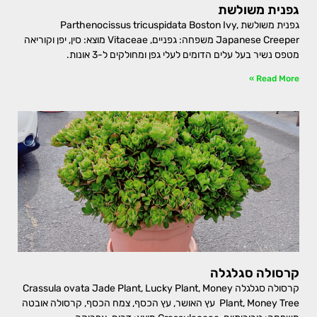
גפנית משולשת
גפנית משולשת Parthenocissus tricuspidata Boston Ivy,
Japanese Creeper משפחה: גפניים, Vitaceae מוצא: סין, יפן וקוריאה
מטפס נשיר בעל עלים הדומים לעלי גפן ומחולקים ל-3 אונות.
Read More »
קרסולה סגלגלה
קרסולה סגלגלה Crassula ovata Jade Plant, Lucky Plant, Money
Plant, Money Tree עץ האושר, עץ הכסף, צמח הכסף, קרסולה אובטה