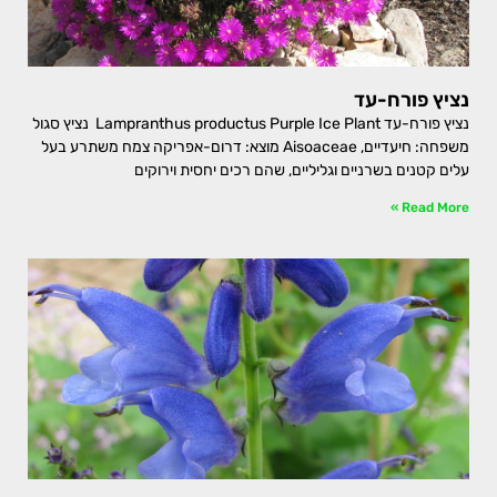
נציץ פורח-עד
נציץ פורח-עד Lampranthus productus Purple Ice Plant נציץ סגול
משפחה: חיעדיים, Aisoaceae מוצא: דרום-אפריקה צמח משתרע בעל
עלים קטנים בשרניים וגליליים, שהם רכים יחסית וירוקים
Read More »