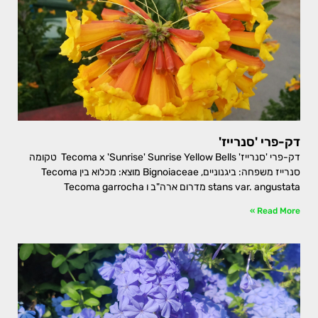
דק-פרי 'סנרייז'
דק-פרי 'סנרייז' Tecoma x 'Sunrise' Sunrise Yellow Bells טקומה
סנרייז משפחה: ביגנוניים, Bignoiaceae מוצא: מכלוא בין Tecoma
stans var. angustata מדרום ארה"ב ו Tecoma garrocha
Read More »