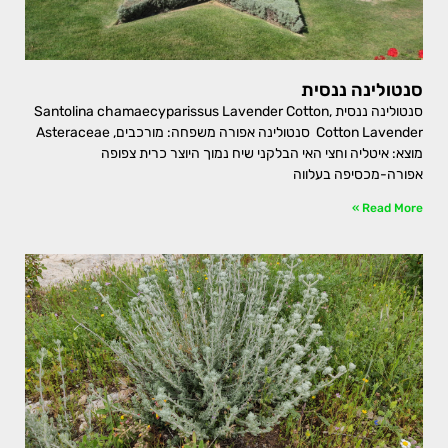
סנטולינה ננסית
סנטולינה ננסית Santolina chamaecyparissus Lavender Cotton,
Cotton Lavender סנטולינה אפורה משפחה: מורכבים, Asteraceae
מוצא: איטליה וחצי האי הבלקני שיח נמוך היוצר כרית צפופה
אפורה-מכסיפה בעלווה
Read More »