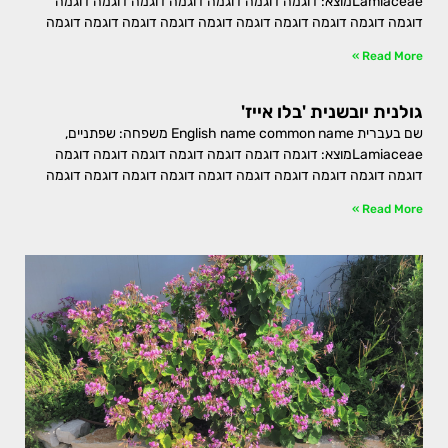
Lamiaceaeמוצא: דוגמה דוגמה דוגמה דוגמה דוגמה דוגמה דוגמה
דוגמה דוגמה דוגמה דוגמה דוגמה דוגמה דוגמה דוגמה דוגמה דוגמה
Read More »
גולנית יובשנית 'בלו אייז'
שם בעברית English name common name משפחה: שפתניים,
Lamiaceaeמוצא: דוגמה דוגמה דוגמה דוגמה דוגמה דוגמה דוגמה
דוגמה דוגמה דוגמה דוגמה דוגמה דוגמה דוגמה דוגמה דוגמה דוגמה
Read More »