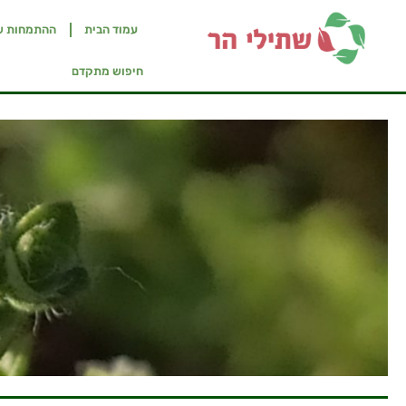
עמוד הבית
ההתמחות ש
חיפוש מתקדם