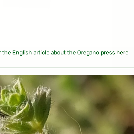
r the English article about the Oregano press
here