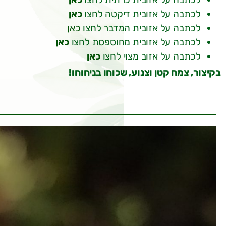
לכתבה על אזובית דיקטה לחצו
כאן
לכתבה על אזובית המדבר לחצו
כאן
לכתבה על אזובית מחוספסת לחצו
כאן
לכתבה על אזוב מצוי לחצו
כאן
בקיצור, צמח קטן וצנוע, שכוחו בניחוחו!