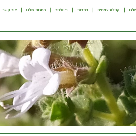
לנו
קטלוג צמחים
כתבות
ניוזלטר
החנות שלנו
צור קשר