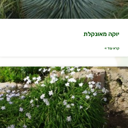
יוקה מאונקלת
קרא עוד »