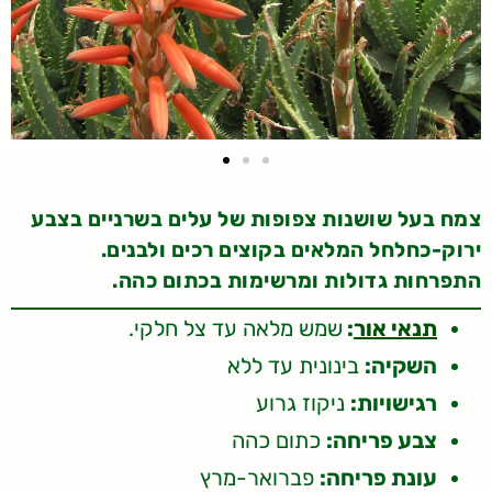
צמח בעל שושנות צפופות של עלים בשרניים בצבע
ירוק-כחלחל המלאים בקוצים רכים ולבנים.
התפרחות גדולות ומרשימות בכתום כהה.
תנאי אור
:
שמש מלאה עד צל חלקי.
השקיה:
בינונית עד ללא
רגישויות:
ניקוז גרוע
צבע פריחה:
כתום כהה
עונת פריחה:
פברואר-מרץ