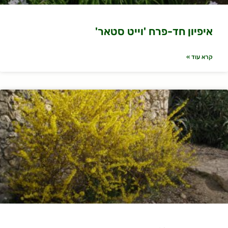
איפיון חד-פרח 'וייט סטאר'
קרא עוד »