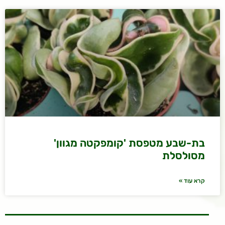
בת-שבע מטפסת 'קומפקטה מגוון'
מסולסלת
קרא עוד »