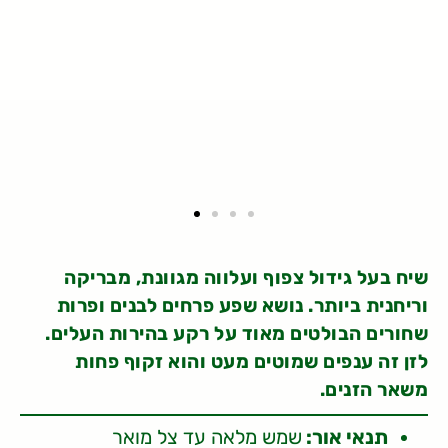
שיח בעל גידול צפוף ועלווה מגוונת, מבריקה
וריחנית ביותר. נושא שפע פרחים לבנים ופרות
שחורים הבולטים מאוד על רקע בהירות העלים.
לזן זה ענפים שמוטים מעט והוא זקוף פחות
משאר הזנים.
תנאי אור:
שמש מלאה עד צל מואר