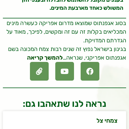
המשולש כאחד מארבעת המינים.
בסוג אגפנתוס שמוצאו מדרום אפריקה כעשרה מינים
המכליאים בקלות זה עם זה ומקשים, לפיכך, מאוד על
הגדרתם המדויקת.
בגינון בישראל נפוץ זה שנים רבות צמח המכונה בשם
אגפנתוס אפריקני, שנראה…
להמשך קריאה
נראה לנו שתאהבו גם:
צמחי צל