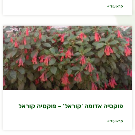
קרא עוד »
פוקסיה אדומה 'קוראל' – פוקסיה קוראל
קרא עוד »