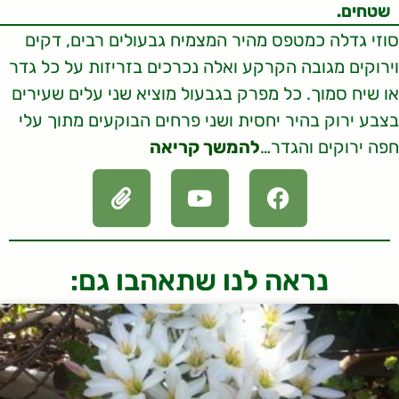
שטחים.
סוזי גדלה כמטפס מהיר המצמיח גבעולים רבים, דקים
וירוקים מגובה הקרקע ואלה נכרכים בזריזות על כל גדר
או שיח סמוך. כל מפרק בגבעול מוציא שני עלים שעירים
בצבע ירוק בהיר יחסית ושני פרחים הבוקעים מתוך עלי
חפה ירוקים והגדר…
להמשך קריאה
נראה לנו שתאהבו גם: