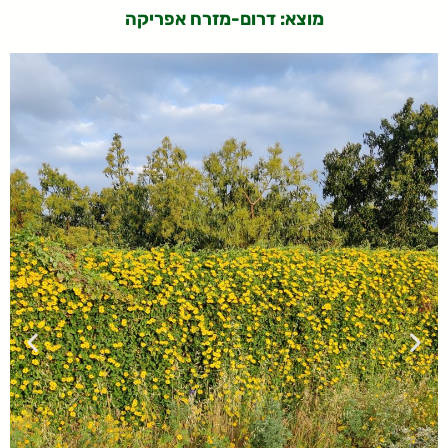
מוצא: דרום-מזרח אפריקה