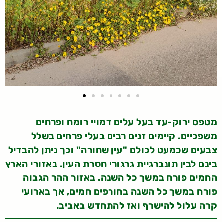
מטפס ירוק-עד בעל עלים דמויי רומח ופרחים
משפכיים. קיימים זנים רבים בעלי פרחים בשלל
צבעים שכמעט לכולם "עין שחורה" וכך ניתן להבדיל
בינם לבין תונברגיית גרגורי חסרת העין. באזורי הארץ
החמים פורח במשך כל השנה. באזור ההר הגבוה
פורח במשך כל השנה בחורפים חמים, אך בארועי
קרה עלול להישרף ואז להתחדש באביב.